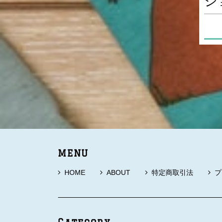
シ
MENU
HOME
ABOUT
特定商取引法
プ