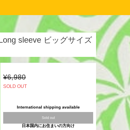
Long sleeve ビッグサイズ
¥6,980
SOLD OUT
International shipping available
Sold out
日本国内にお住まいの方向け