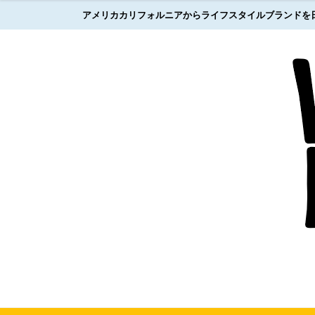
アメリカカリフォルニアからライフスタイルブランドを