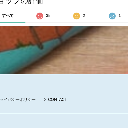
ョップの評価
すべて
35
2
1
ライバシーポリシー
CONTACT