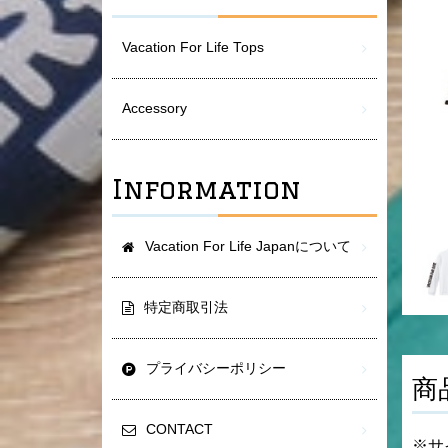
Vacation For Life Tops
Accessory
Information
Vacation For Life Japanについて
特定商取引法
プライバシーポリシー
商
CONTACT
※サ