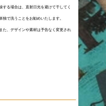
燥する場合は、直射日光を避けて干してく
単独で洗うことをお勧めいたします。
また、デザインや素材は予告なく変更され