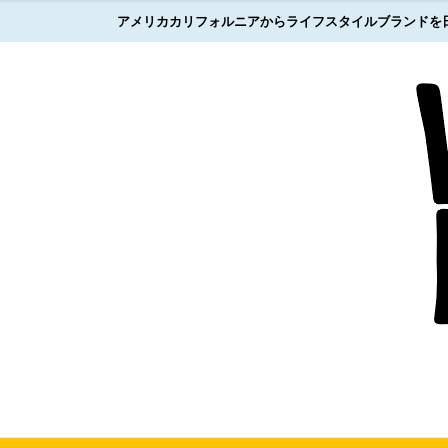
アメリカカリフォルニアからライフスタイルブランドを