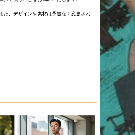
また、デザインや素材は予告なく変更され