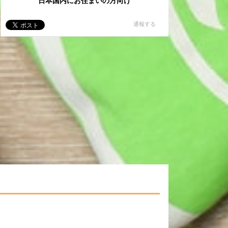
日本国内にお住まいの方向け
通報する