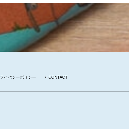
ライバシーポリシー
CONTACT