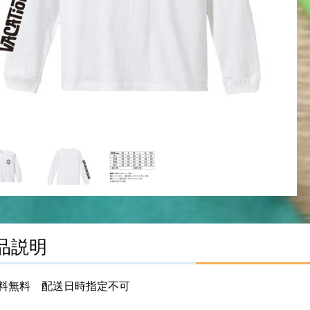
品説明
料無料 配送日時指定不可