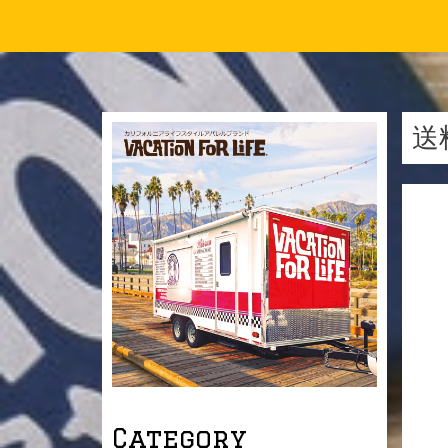
送料
Category