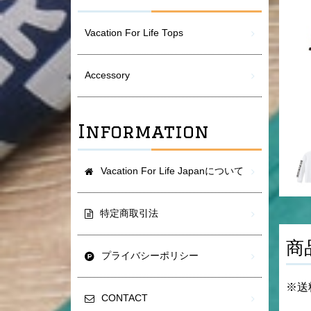
Vacation For Life Tops
Accessory
Information
Vacation For Life Japanについて
特定商取引法
商
プライバシーポリシー
※送
CONTACT