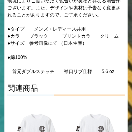
環境によりご覧いただく色合いが実物と異なる場合が
ございます。また、デザインや素材は予告なく変更さ
れることがありますので、ご了承ください。
●タイプ メンズ・レディース共用
●カラー ブラック プリントカラー クリーム
●サイズ 参考画像にて （日本生産）
●綿100%
首元ダブルステッチ 袖口リブ仕様 5.6 oz
関連商品