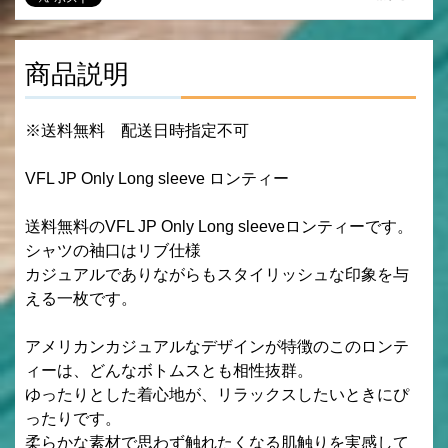
商品説明
※送料無料 配送日時指定不可
VFL JP Only Long sleeve ロンティー
送料無料のVFL JP Only Long sleeveロンティーです。
シャツの袖口はリブ仕様
カジュアルでありながらもスタイリッシュな印象を与
える一枚です。
アメリカンカジュアルなデザインが特徴のこのロンテ
ィーは、どんなボトムスとも相性抜群。
ゆったりとした着心地が、リラックスしたいときにぴ
ったりです。
柔らかな素材で思わず触れたくなる肌触りを実感して