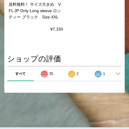
送料無料！ サイズ大きめ V
FL JP Only Long sleeve ロン
ティー ブラック Size XXL
¥7,150
ショップの評価
すべて
35
2
1