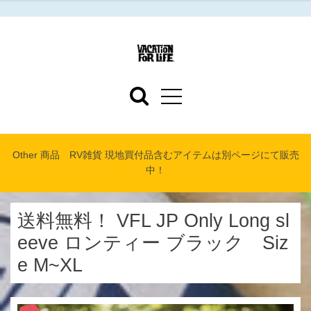
Other 商品 RV雑貨 現地買付品含むアイテムは別ページにて販売
中！
送料無料！ VFL JP Only Long sl
eeve ロンティー ブラック Siz
e M~XL