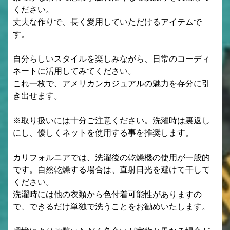
ください。
丈夫な作りで、長く愛用していただけるアイテムで
す。
自分らしいスタイルを楽しみながら、日常のコーディ
ネートに活用してみてください。
これ一枚で、アメリカンカジュアルの魅力を存分に引
き出せます。
※取り扱いには十分ご注意ください。洗濯時は裏返し
にし、優しくネットを使用する事を推奨します。
カリフォルニアでは、洗濯後の乾燥機の使用が一般的
です。自然乾燥する場合は、直射日光を避けて干して
ください。
洗濯時には他の衣類から色付着可能性がありますの
で、できるだけ単独で洗うことをお勧めいたします。