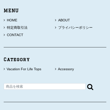
MENU
HOME
ABOUT
特定商取引法
プライバシーポリシー
CONTACT
Category
Vacation For Life Tops
Accessory