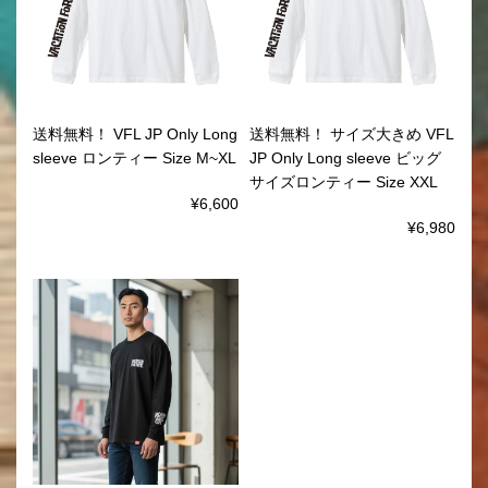
送料無料！ VFL JP Only Long
送料無料！ サイズ大きめ VFL
sleeve ロンティー Size M~XL
JP Only Long sleeve ビッグ
サイズロンティー Size XXL
¥6,600
¥6,980