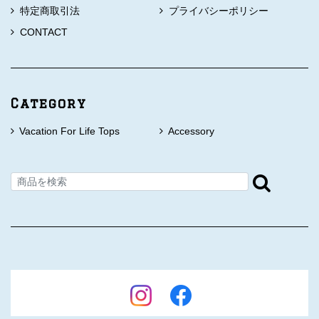
特定商取引法
プライバシーポリシー
CONTACT
Category
Vacation For Life Tops
Accessory