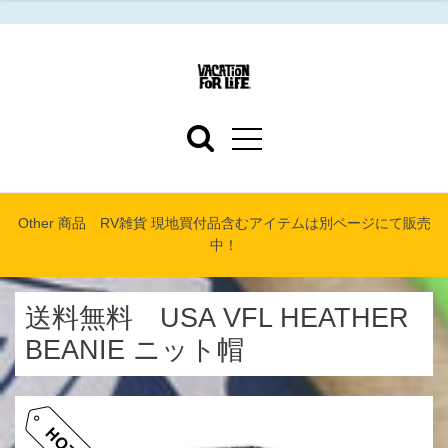
Other 商品 RV雑貨 現地買付品含むアイテムは別ページにて販売
中！
送料無料 USA VFL HEATHER
BEANIE ニット帽