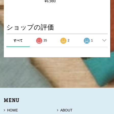
¥6,980
ショップの評価
すべて
35
2
1
MENU
HOME
ABOUT