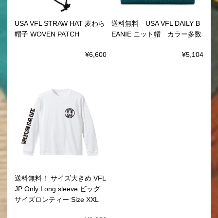
USA VFL STRAW HAT 麦わら
送料無料 USA VFL DAILY B
帽子 WOVEN PATCH
EANIE ニット帽 カラー多数
¥6,600
¥5,104
送料無料！ サイズ大きめ VFL
JP Only Long sleeve ビッグ
サイズロンティー Size XXL