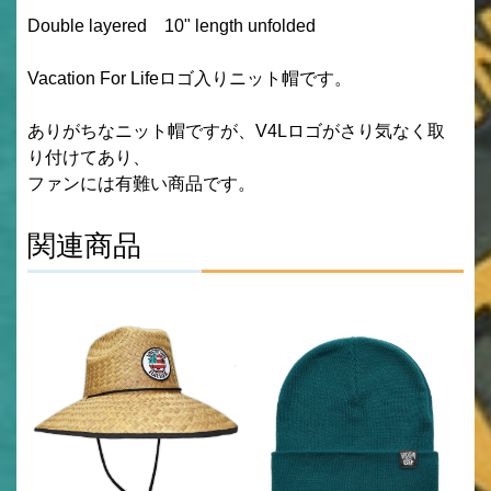
Double layered 10" length unfolded
Vacation For Lifeロゴ入りニット帽です。
ありがちなニット帽ですが、V4Lロゴがさり気なく取
り付けてあり、
ファンには有難い商品です。
関連商品