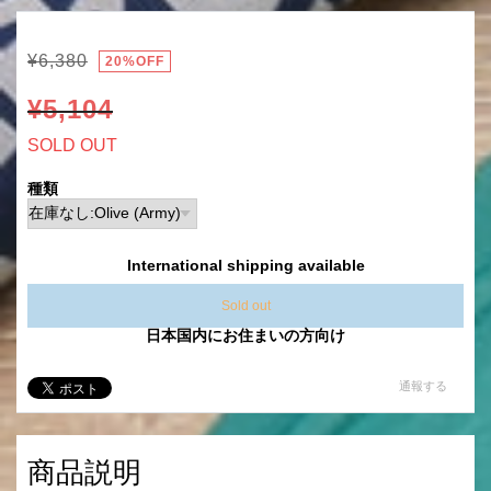
¥6,380
20%OFF
¥5,104
SOLD OUT
種類
International shipping available
Sold out
日本国内にお住まいの方向け
通報する
商品説明