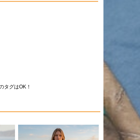
のタグはOK！