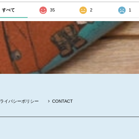
すべて
35
2
1
ライバシーポリシー
CONTACT