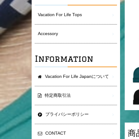
Vacation For Life Tops
Accessory
Information
Vacation For Life Japanについて
特定商取引法
プライバシーポリシー
商
CONTACT