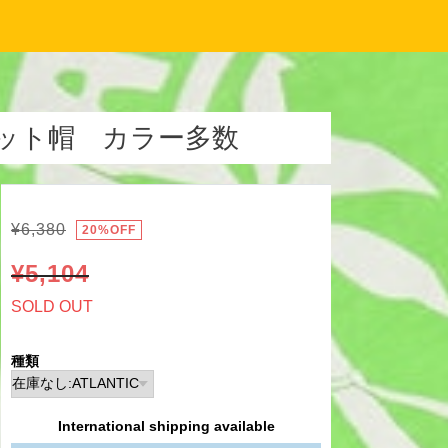
E ニット帽 カラー多数
¥6,380
20%OFF
¥5,104
SOLD OUT
種類
International shipping available