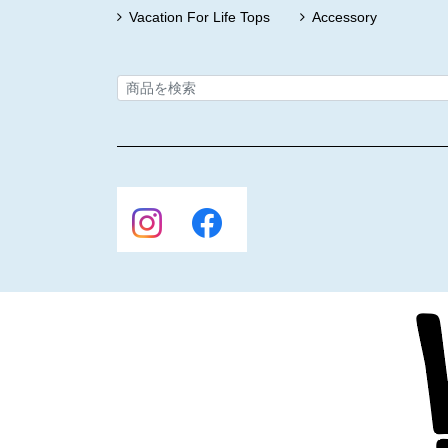
Vacation For Life Tops
Accessory