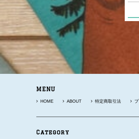
MENU
HOME
ABOUT
特定商取引法
プ
Category