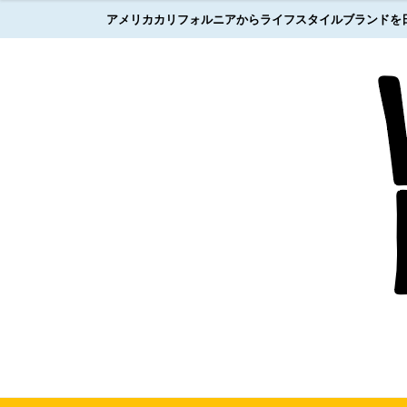
アメリカカリフォルニアからライフスタイルブランドを