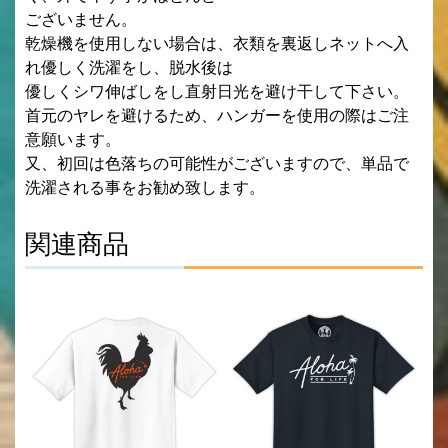
ございません。
乾燥機を使用しない場合は、衣類を裏返しネットへ入
れ優しく洗濯をし、脱水後は
優しくシワ伸ばしをし直射日光を避け干して下さい。
首元のヤレを避けるため、ハンガーを使用の際はご注
意願います。
又、初回は色落ちの可能性がございますので、単品で
洗濯される事をお勧め致します。
関連商品