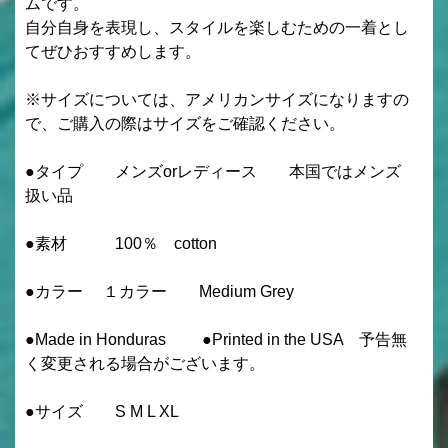
ムです。
自分自身を表現し、スタイルを楽しむための一着とし
てぜひおすすめします。
※サイズについては、アメリカンサイズになりますの
で、ご購入の際はサイズをご確認ください。
●タイプ メンズorレディース 本国ではメンズ
扱い品
●素材 100％ cotton
●カラー １カラー Medium Grey
●Made in Honduras ●Printed in the USA 予告無
く変更される場合がございます。
●サイズ S M L XL