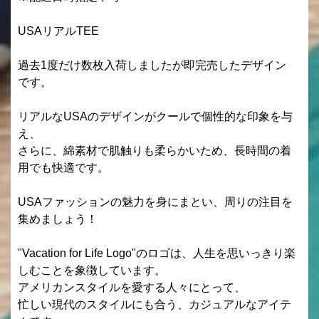
USAリアルTEE
過去1度だけ数枚入荷しましたが即完売したデザイン
です。
リアルなUSAのデザインがクールで個性的な印象を与
え、
さらに、綿素材で肌触りも柔らかいため、長時間の着
用でも快適です。
USAファッションの魅力を身にまとい、周りの注目を
集めましょう！
"Vacation for Life Logo"のロゴは、人生を思いっきり楽
しむことを象徴しています。
アメリカンスタイルを愛する人々にとって、
忙しい現代のスタイルにも合う、カジュアルなアイテ