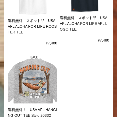
送料無料 スポット品 USA
送料無料 スポット品 USA
VFL ALOHA FOR LIFE AFL L
VFL ALOHA FOR LIFE ROOS
OGO TEE
TER TEE
¥7,480
¥7,480
送料無料！ USA VFL HANGI
NG OUT TEE Style 20332