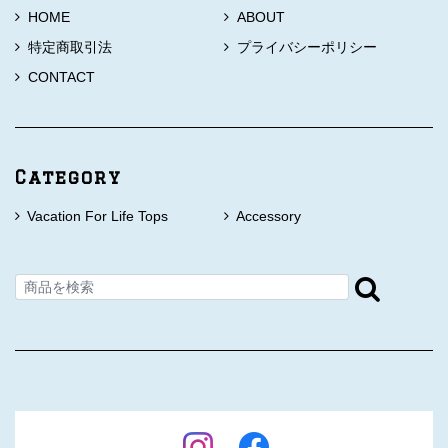
HOME
ABOUT
特定商取引法
プライバシーポリシー
CONTACT
Category
Vacation For Life Tops
Accessory