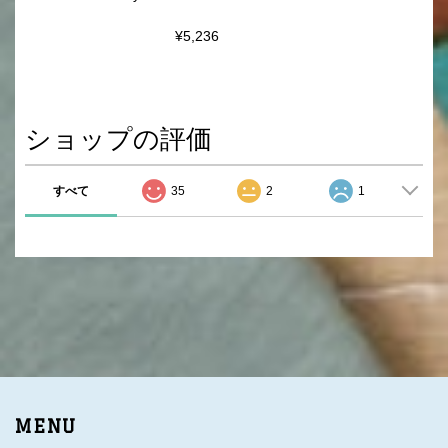
¥5,236
ショップの評価
すべて
35
2
1
MENU