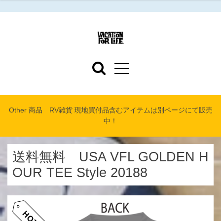
Other 商品 RV雑貨 現地買付品含むアイテムは別ページにて販売
中！
送料無料 USA VFL GOLDEN H
OUR TEE Style 20188