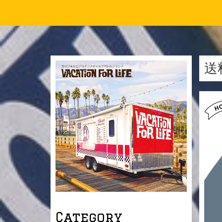
送料
Category