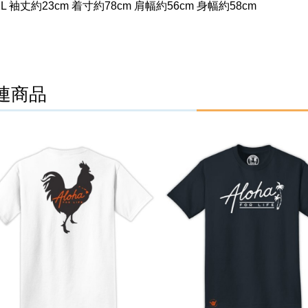
 袖丈約23cm 着寸約78cm 肩幅約56cm 身幅約58cm
連商品