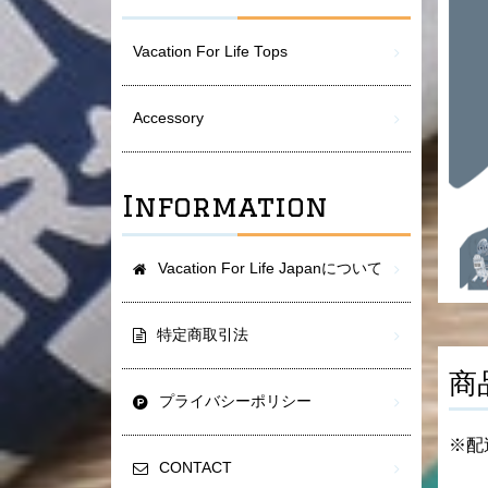
Vacation For Life Tops
Accessory
Information
Vacation For Life Japanについて
特定商取引法
商
プライバシーポリシー
※配
CONTACT