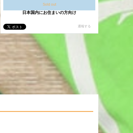
Sold out
日本国内にお住まいの方向け
通報する