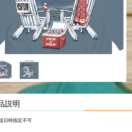
品説明
送日時指定不可