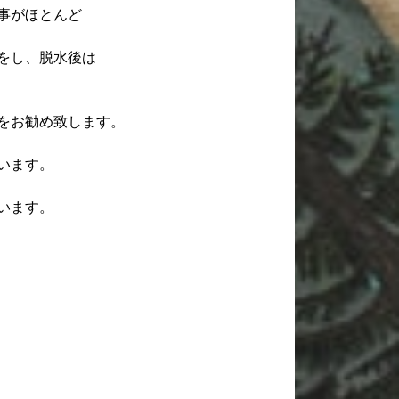
事がほとんど
をし、脱水後は
をお勧め致します。
います。
います。