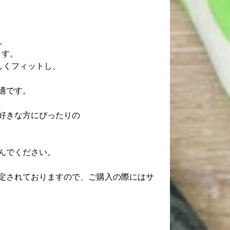
す。
ます。
しくフィットし、
適です。
好きな方にぴったりの
んでください。
定されておりますので、ご購入の際にはサ