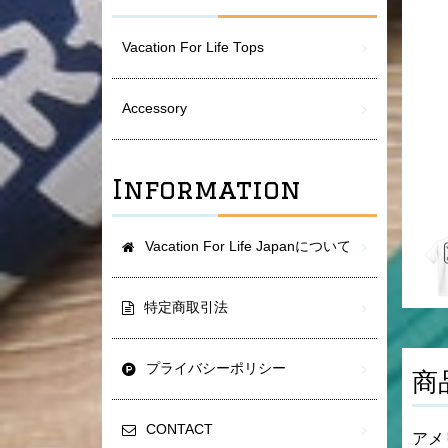
Vacation For Life Tops
Accessory
Information
Vacation For Life Japanについて
特定商取引法
プライバシーポリシー
商
CONTACT
アメ