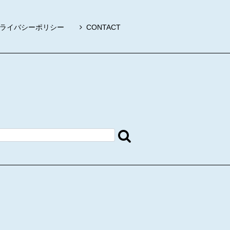
ライバシーポリシー
CONTACT