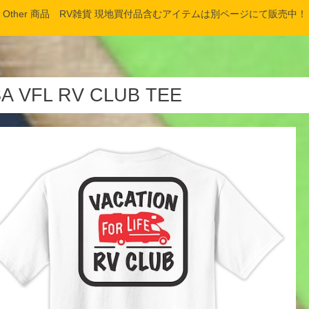
Other 商品 RV雑貨 現地買付品含むアイテムは別ページにて販売中！
A VFL RV CLUB TEE