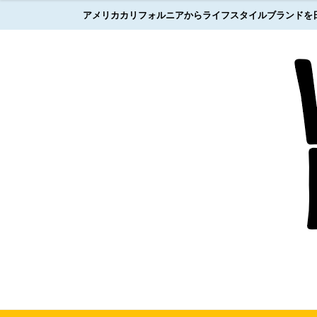
アメリカカリフォルニアからライフスタイルブランドを