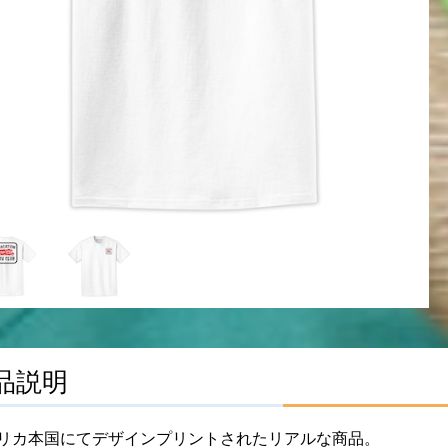
品説明
リカ本国にてデザインプリントされたリアルな商品。