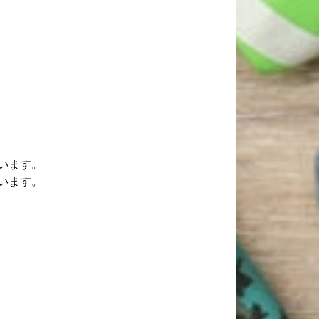
います。
います。