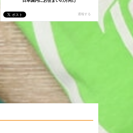
日本国内にお住まいの方向け
通報する