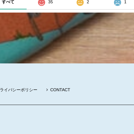
すべて
35
2
1
ライバシーポリシー
CONTACT