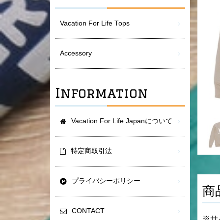
Vacation For Life Tops
Accessory
Information
Vacation For Life Japanについて
特定商取引法
プライバシーポリシー
商
CONTACT
※サ