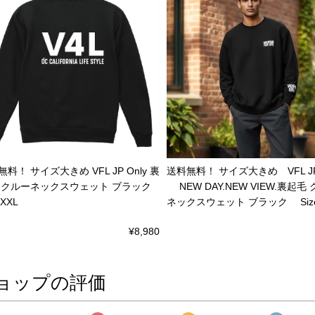
料！ サイズ大きめ VFL JP Only 裏
送料無料！ サイズ大きめ VFL JP 
 クルーネックスウェット ブラック
NEW DAY.NEW VIEW.裏起毛
 XXL
ネックスウェット ブラック Size
¥8,980
ョップの評価