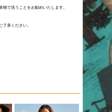
単独で洗うことをお勧めいたします。
ご了承ください。