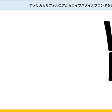
アメリカカリフォルニアからライフスタイルブランドを