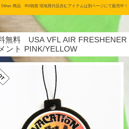
Other 商品 RV雑貨 現地買付品含むアイテムは別ページにて販売中！
料無料 USA VFL AIR FRESHE
メント PINK/YELLOW