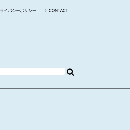
ライバシーポリシー
CONTACT