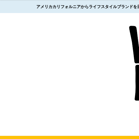
アメリカカリフォルニアからライフスタイルブランドを