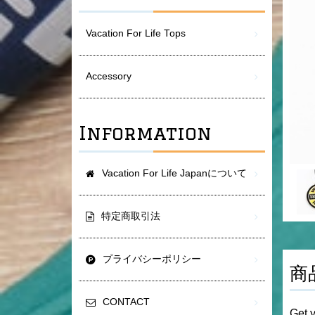
Vacation For Life Tops
Accessory
Information
Vacation For Life Japanについて
特定商取引法
プライバシーポリシー
商
CONTACT
Get y