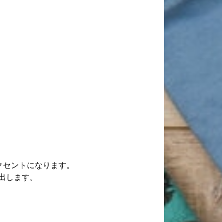
なアクセントになります。
出します。