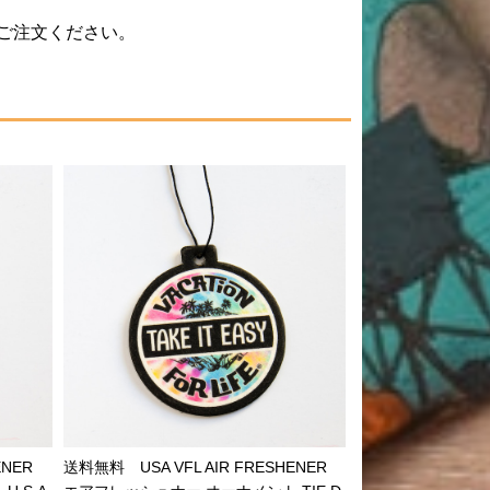
ご注文ください。
ENER
送料無料 USA VFL AIR FRESHENER