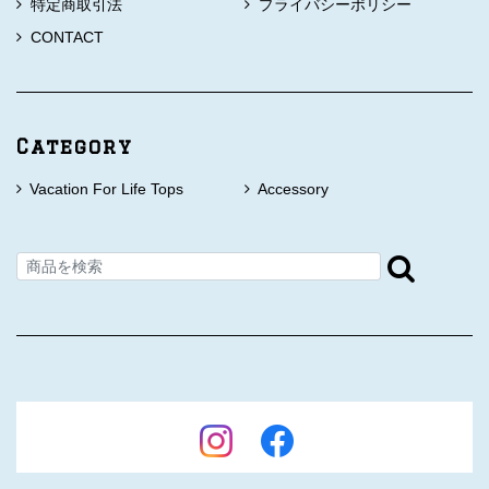
特定商取引法
プライバシーポリシー
CONTACT
Category
Vacation For Life Tops
Accessory