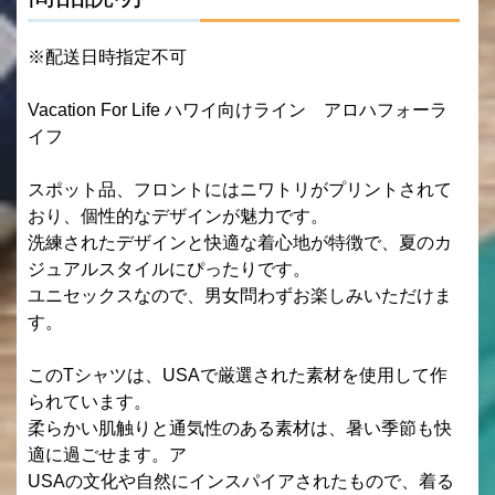
※配送日時指定不可
Vacation For Life ハワイ向けライン アロハフォーラ
イフ
スポット品、フロントにはニワトリがプリントされて
おり、個性的なデザインが魅力です。
洗練されたデザインと快適な着心地が特徴で、夏のカ
ジュアルスタイルにぴったりです。
ユニセックスなので、男女問わずお楽しみいただけま
す。
このTシャツは、USAで厳選された素材を使用して作
られています。
柔らかい肌触りと通気性のある素材は、暑い季節も快
適に過ごせます。ア
USAの文化や自然にインスパイアされたもので、着る