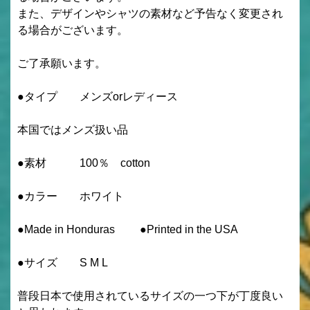
また、デザインやシャツの素材など予告なく変更され
る場合がございます。
ご了承願います。
●タイプ メンズorレディース
本国ではメンズ扱い品
●素材 100％ cotton
●カラー ホワイト
●Made in Honduras ●Printed in the USA
●サイズ S M L
普段日本で使用されているサイズの一つ下が丁度良い