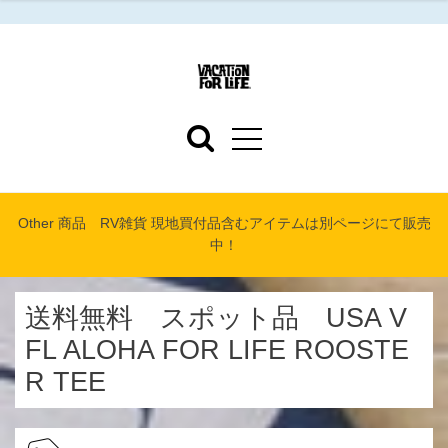
Other 商品 RV雑貨 現地買付品含むアイテムは別ページにて販売
中！
送料無料 スポット品 USA V
FL ALOHA FOR LIFE ROOSTE
R TEE