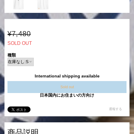
¥7,480
SOLD OUT
種類
International shipping available
Sold out
日本国内にお住まいの方向け
通報する
商品説明