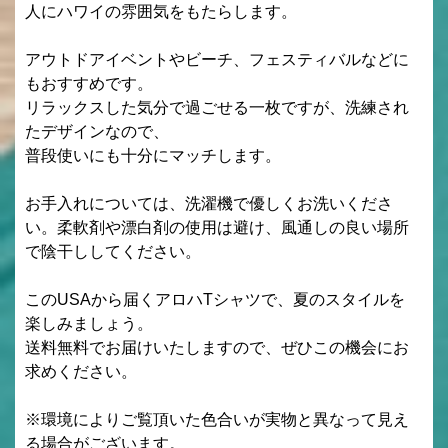
人にハワイの雰囲気をもたらします。
アウトドアイベントやビーチ、フェスティバルなどに
もおすすめです。
リラックスした気分で過ごせる一枚ですが、洗練され
たデザインなので、
普段使いにも十分にマッチします。
お手入れについては、洗濯機で優しくお洗いくださ
い。柔軟剤や漂白剤の使用は避け、風通しの良い場所
で陰干ししてください。
このUSAから届くアロハTシャツで、夏のスタイルを
楽しみましょう。
送料無料でお届けいたしますので、ぜひこの機会にお
求めください。
※環境によりご覧頂いた色合いが実物と異なって見え
る場合がございます。