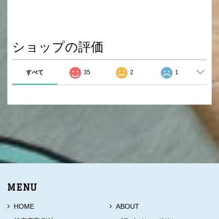
ショップの評価
すべて
35
2
1
MENU
HOME
ABOUT