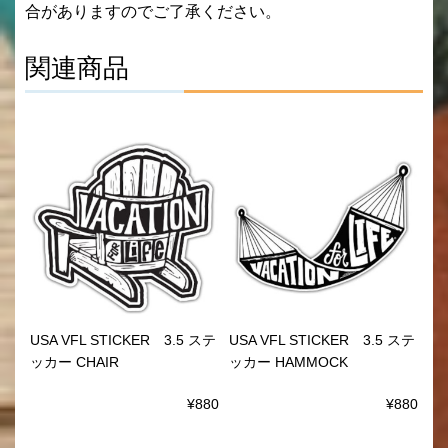
合がありますのでご了承ください。
関連商品
USA VFL STICKER 3.5 ステ
USA VFL STICKER 3.5 ステ
ッカー CHAIR
ッカー HAMMOCK
¥880
¥880