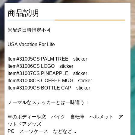
商品説明
※配送日時指定不可
USA Vacation For Life
Item#31005CS PALM TREE sticker
Item#31006CS LOGO sticker
Item#31007CS PINEAPPLE sticker
Item#31008CS COFFEE MUG sticker
Item#31009CS BOTTLE CAP sticker
ノーマルなステッカーとは一味違う！
車のボディーや窓 バイク 自転車 ヘルメット ア
ウトドアグッズ
PC スーツケース などなど...