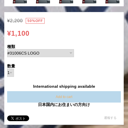
¥2,200
50%OFF
¥1,100
種類
数量
International shipping available
Add to cart
日本国内にお住まいの方向け
通報する