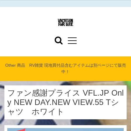
Other 商品 RV雑貨 現地買付品含むアイテムは別ページにて販売
中！
ファン感謝プライス VFL.JP Onl
y NEW DAY.NEW VIEW.55 Tシ
ャツ ホワイト