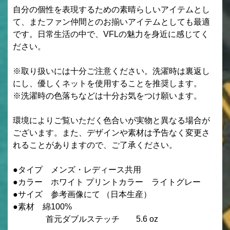
自分の個性を表現するための素晴らしいアイテムとし
て、またファン仲間とのお揃いアイテムとしても最適
です。日常生活の中で、VFLの魅力を身近に感じてく
ださい。
※取り扱いには十分ご注意ください。洗濯時は裏返し
にし、優しくネットを使用することを推奨します。
※洗濯時の色落ちなどは十分お気をつけ願います。
環境によりご覧いただく色合いが実物と異なる場合が
ございます。また、デザインや素材は予告なく変更さ
れることがありますので、ご了承ください。
●タイプ メンズ・レディース共用
●カラー ホワイト プリントカラー ライトグレー
●サイズ 参考画像にて （日本生産）
●素材 綿100%
首元ダブルステッチ 5.6 oz