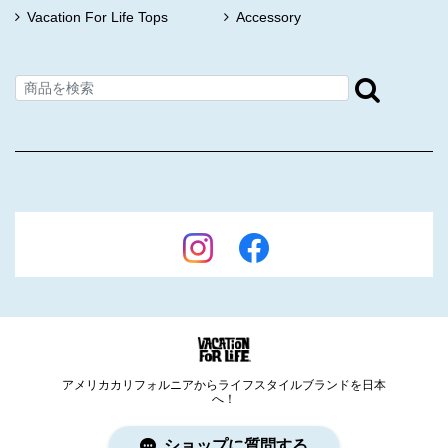
Vacation For Life Tops
Accessory
アメリカカリフォルニアからライフスタイルブランドを日本
へ！
ショップに質問する