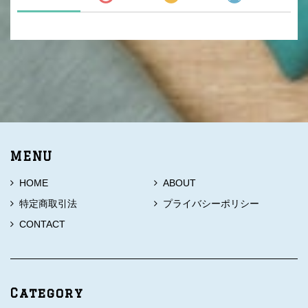
MENU
HOME
ABOUT
特定商取引法
プライバシーポリシー
CONTACT
Category